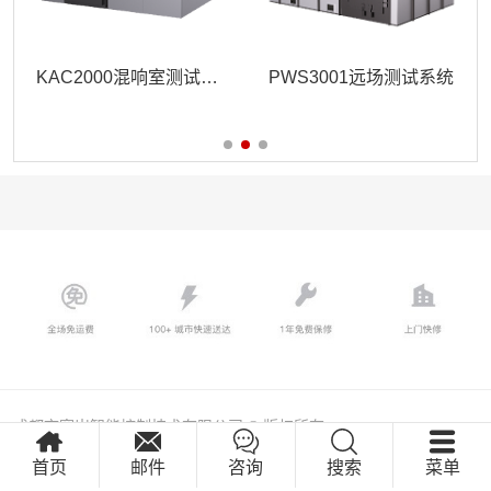
KAC2000混响室测试系统
PWS3001远场测试系统
成都市宽岸智能控制技术有限公司 © 版权所有
蜀ICP备2022018249号
首页
邮件
咨询
搜索
菜单