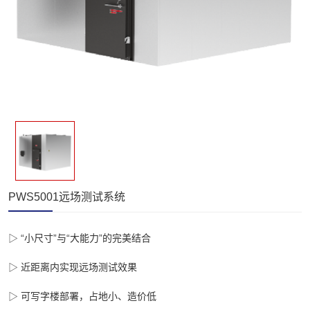
PWS5001远场测试系统
▷ “小尺寸”与“大能力”的完美结合

▷ 近距离内实现远场测试效果

▷ 可写字楼部署，占地小、造价低