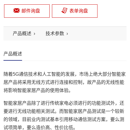
邮件询盘
表单询盘
产品概述
技术参数
产品概述
随着5G通信技术和人工智能的发展，市场上绝大部分智能家
居产品将采用无线方式进行连接和控制，故产品的无线性能
将影响智能家居产品的使用体验。
智能家居产品除了进行传统家电必须进行的功能测试外，还
要进行无线功能相关测试。而智能家居产品测试是一个较新
的领域，目前业内测试基本引用移动通信测试方案，要么测
试项简单，要么造价高、性价比低。