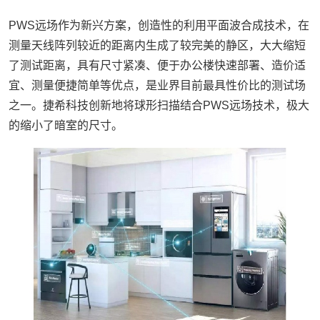
PWS远场作为新兴方案，创造性的利用平面波合成技术，在
测量天线阵列较近的距离内生成了较完美的静区，大大缩短
了测试距离，具有尺寸紧凑、便于办公楼快速部署、造价适
宜、测量便捷简单等优点，是业界目前最具性价比的测试场
之一。捷希科技创新地将球形扫描结合PWS远场技术，极大
的缩小了暗室的尺寸。