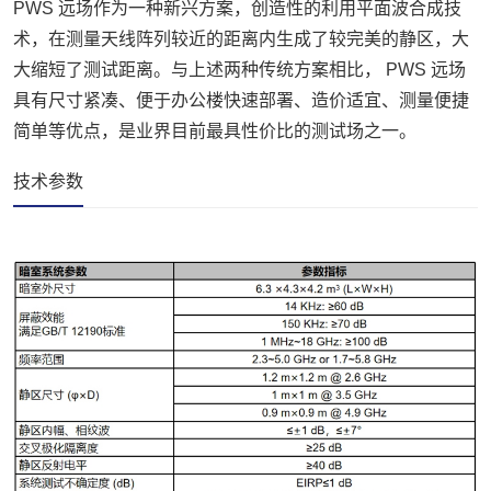
PWS 远场作为一种新兴方案，创造性的利用平面波合成技
术，在测量天线阵列较近的距离内生成了较完美的静区，大
大缩短了测试距离。与上述两种传统方案相比， PWS 远场
具有尺寸紧凑、便于办公楼快速部署、造价适宜、测量便捷
简单等优点，是业界目前最具性价比的测试场之一。
技术参数