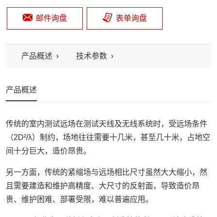
邮件询盘
表单询盘
产品概述
技术参数
产品概述
传统的室内测试远场在测试天线及无线系统时，受远场条件
（2D²/λ）制约，场地往往需要十几米，甚至几十米，占地空
间十分巨大，造价昂贵。
另一方面，传统的紧缩场与远场相比尺寸虽然大大缩小，然
且需要建造和维护高精度、大尺寸的反射面，导致造价昂
贵、维护困难、部署受限，难以普遍应用。