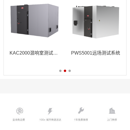
KAC2000混响室测试系统
PWS5001远场测试系统