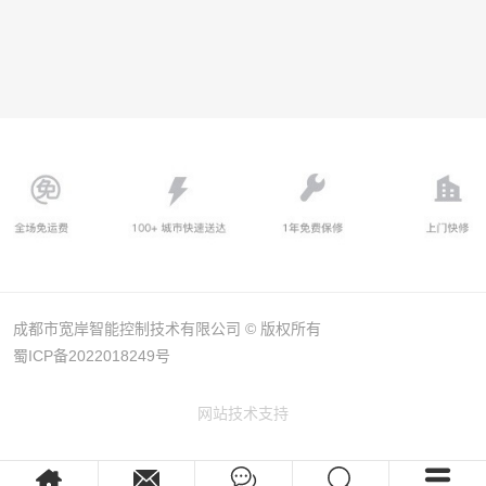
成都市宽岸智能控制技术有限公司 © 版权所有
蜀ICP备2022018249号
网站技术支持