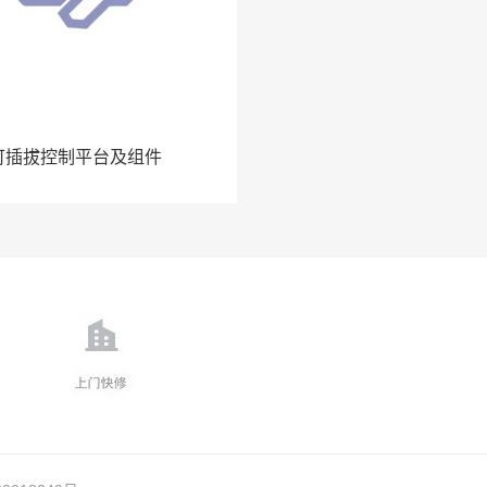
可插拔控制平台及组件