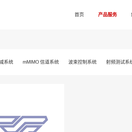
首页
产品服务
减系统
mMIMO 信道系统
波束控制系统
射频测试系