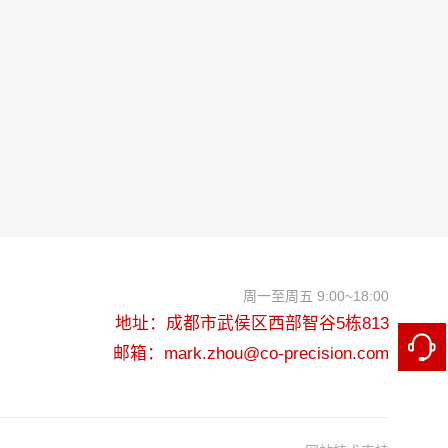
周一至周五 9:00~18:00
地址：成都市武侯区西部智谷5栋813
邮箱：
mark.zhou@co-precision.com