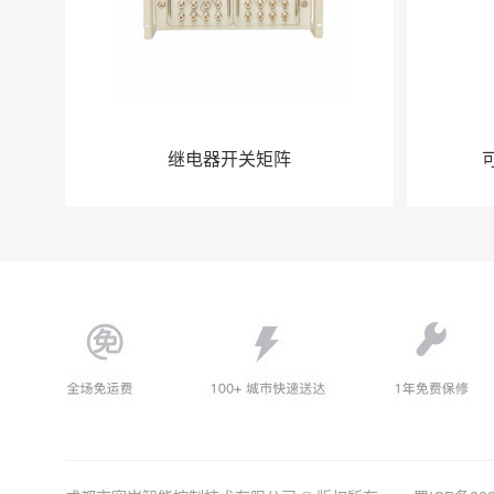
继电器开关矩阵