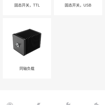
固态开关，TTL
固态开关，USB
同轴负载