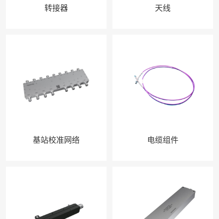
转接器
天线
基站校准网络
电缆组件