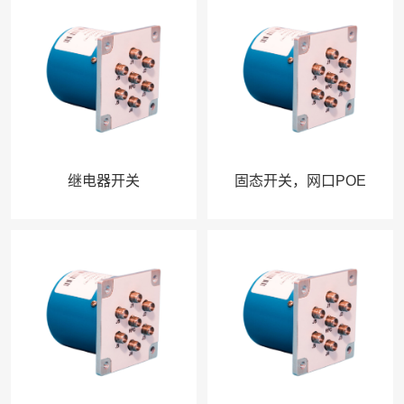
继电器开关
固态开关，网口POE