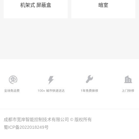
机架式 屏蔽盒
暗室
成都市宽岸智能控制技术有限公司 © 版权所有
蜀ICP备2022018249号