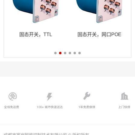
固态开关，TTL
固态开关，网口POE
成都市宽岸智能控制技术有限公司 © 版权所有