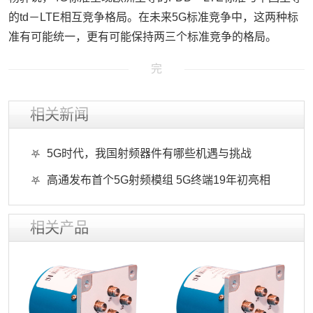
的td－LTE相互竞争格局。在未来5G标准竞争中，这两种标
准有可能统一，更有可能保持两三个标准竞争的格局。
完
相关新闻
5G时代，我国射频器件有哪些机遇与挑战
高通发布首个5G射频模组 5G终端19年初亮相
相关产品